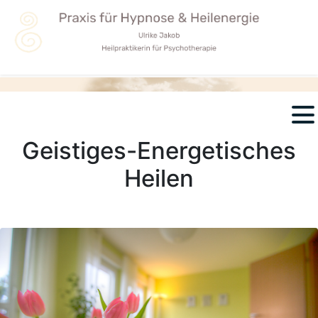
Geistiges-Energetisches
Heilen