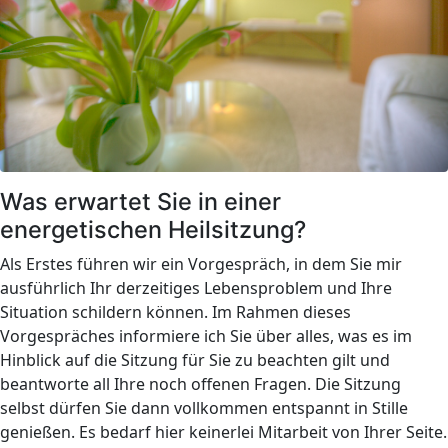
Was erwartet Sie in einer
energetischen Heilsitzung?
Als Erstes führen wir ein Vorgespräch, in dem Sie mir
ausführlich Ihr derzeitiges Lebensproblem und Ihre
Situation schildern können. Im Rahmen dieses
Vorgespräches informiere ich Sie über alles, was es im
Hinblick auf die Sitzung für Sie zu beachten gilt und
beantworte all Ihre noch offenen Fragen. Die Sitzung
selbst dürfen Sie dann vollkommen entspannt in Stille
genießen. Es bedarf hier keinerlei Mitarbeit von Ihrer Seite.