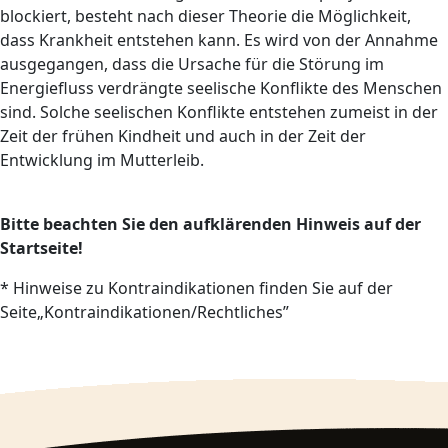
blockiert, besteht nach dieser Theorie die Möglichkeit,
dass Krankheit entstehen kann. Es wird von der Annahme
ausgegangen, dass die Ursache für die Störung im
Energiefluss verdrängte seelische Konflikte des Menschen
sind. Solche seelischen Konflikte entstehen zumeist in der
Zeit der frühen Kindheit und auch in der Zeit der
Entwicklung im Mutterleib.
Bitte beachten Sie den aufklärenden Hinweis auf der
Startseite!
* Hinweise zu Kontraindikationen finden Sie auf der
Seite„Kontraindikationen/Rechtliches”