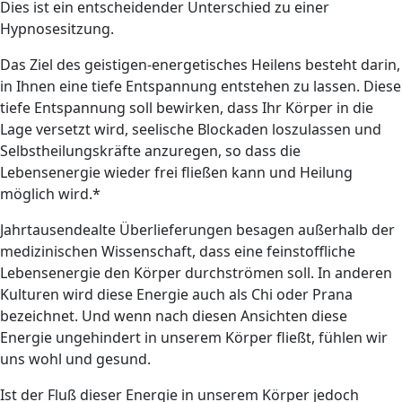
Dies ist ein entscheidender Unterschied zu einer
Hypnosesitzung.
Das Ziel des geistigen-energetisches Heilens besteht darin,
in Ihnen eine tiefe Entspannung entstehen zu lassen. Diese
tiefe Entspannung soll bewirken, dass Ihr Körper in die
Lage versetzt wird, seelische Blockaden loszulassen und
Selbstheilungskräfte anzuregen, so dass die
Lebensenergie wieder frei fließen kann und Heilung
möglich wird.*
Jahrtausendealte Überlieferungen besagen außerhalb der
medizinischen Wissenschaft, dass eine feinstoffliche
Lebensenergie den Körper durchströmen soll. In anderen
Kulturen wird diese Energie auch als Chi oder Prana
bezeichnet. Und wenn nach diesen Ansichten diese
Energie ungehindert in unserem Körper fließt, fühlen wir
uns wohl und gesund.
Ist der Fluß dieser Energie in unserem Körper jedoch