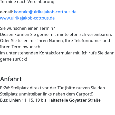
Termine nach Vereinbarung
e-mail:
kontakt@ulrikejakob-cottbus.de
www.ulrikejakob-cottbus.de
Sie wünschen einen Termin?
Diesen können Sie gerne mit mir telefonisch vereinbaren.
Oder Sie teilen mir Ihren Namen, Ihre Telefonnumer und
Ihren Terminwunsch
im untenstehenden Kontaktformular mit. Ich rufe Sie dann
gerne zurück!
Anfahrt
PKW: Stellplatz direkt vor der Tür (bitte nutzen Sie den
Stellplatz unmittelbar links neben dem Carport!)
Bus: Linien 11, 15, 19 bis Haltestelle Goyatzer Straße