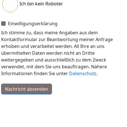
Ich bin kein Roboter
Einwilligungserklärung
Ich stimme zu, dass meine Angaben aus dem
Kontaktformular zur Beantwortung meiner Anfrage
erhoben und verarbeitet werden. All Ihre an uns
übermittelten Daten werden nicht an Dritte
weitergegeben und ausschließlich zu dem Zweck
verwendet, mit dem Sie uns beauftragen. Nähere
Informationen finden Sie unter
Datenschutz
.
Nachricht absenden