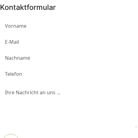
Kontaktformular