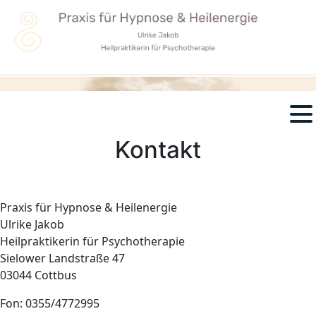
Kontakt
Praxis für Hypnose & Heilenergie
Ulrike Jakob
Heilpraktikerin für Psychotherapie
Sielower Landstraße 47
03044 Cottbus
Fon: 0355/4772995